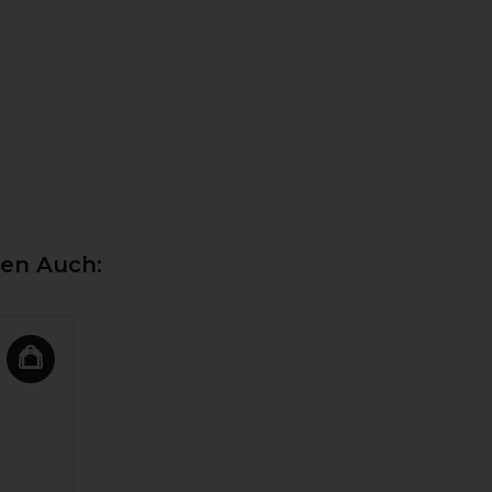
ten Auch: