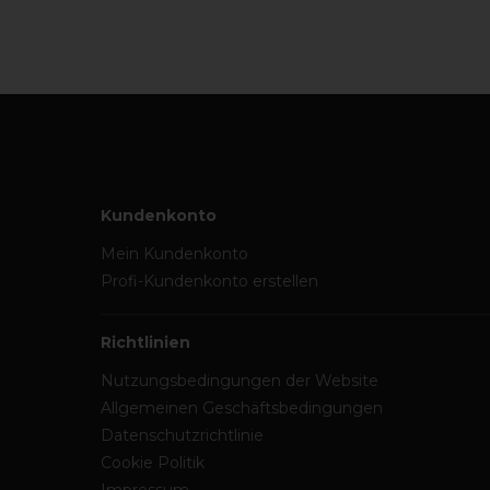
Kundenkonto
Mein Kundenkonto
Profi-Kundenkonto erstellen
Richtlinien
Nutzungsbedingungen der Website
Allgemeinen Geschäftsbedingungen
Datenschutzrichtlinie
Cookie Politik