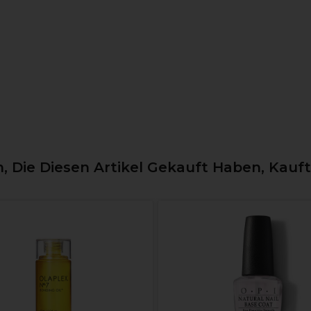
 Die Diesen Artikel Gekauft Haben, Kauf