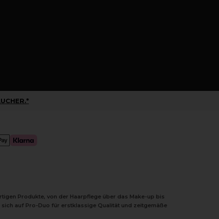
UCHER.*
ertigen Produkte, von der Haarpflege über das Make-up bis
 sich auf Pro-Duo für erstklassige Qualität und zeitgemäße