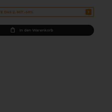
E DAS 2. MIT -50%
In den Warenkorb