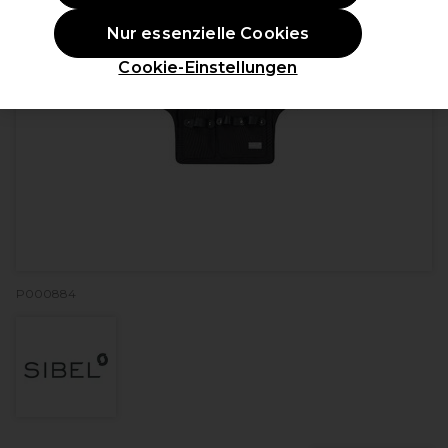
Nur essenzielle Cookies
Cookie-Einstellungen
P000884