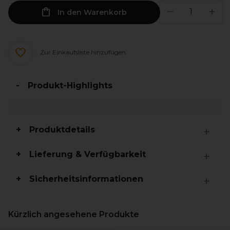
In den Warenkorb
Zur Einkaufsliste hinzufügen
Produkt-Highlights
Produktdetails
Lieferung & Verfügbarkeit
Sicherheitsinformationen
Kürzlich angesehene Produkte