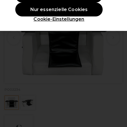
Nur essenzielle Cookies
Cookie-Einstellungen
P002234