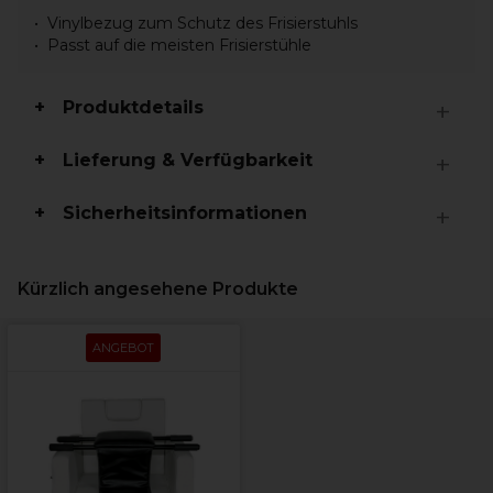
Vinylbezug zum Schutz des Frisierstuhls
Passt auf die meisten Frisierstühle
Produktdetails
Lieferung & Verfügbarkeit
Sicherheitsinformationen
Kürzlich angesehene Produkte
ANGEBOT