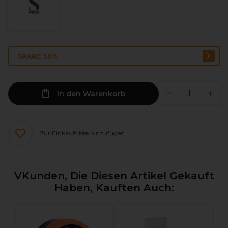
SPARE 50%
In den Warenkorb
Zur Einkaufsliste hinzufügen
VKunden, Die Diesen Artikel Gekauft
Haben, Kauften Auch: