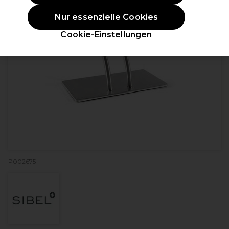
Nur essenzielle Cookies
Cookie-Einstellungen
P002675