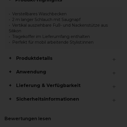
Verstellbares Waschbecken
2 m langer Schlauch mit Saugnapf
Vertikal ausziehbare Fuß- und Nackenstütze aus
Silikon
Tragekoffer im Lieferumfang enthalten
Perfekt für mobil arbeitende Stylist:innen
Produktdetails
Anwendung
Lieferung & Verfügbarkeit
Sicherheitsinformationen
Bewertungen lesen