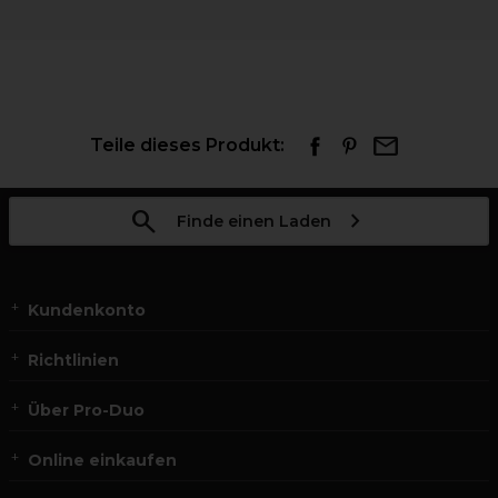
Teile dieses Produkt:
Finde einen Laden
Kundenkonto
Richtlinien
Über Pro-Duo
Online einkaufen