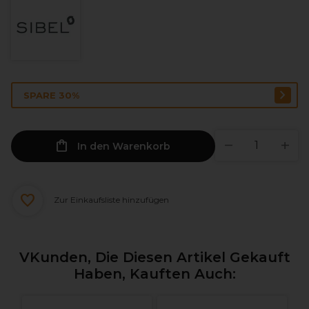
SPARE 30%
In den Warenkorb
Zur Einkaufsliste hinzufügen
VKunden, Die Diesen Artikel Gekauft
Haben, Kauften Auch: