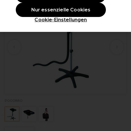
Nur essenzielle Cookies
Cookie-Einstellungen
P000880