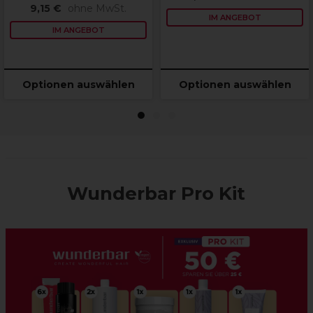
9,15 €
ohne MwSt.
IM ANGEBOT
IM ANGEBOT
Optionen auswählen
Optionen auswählen
1
2
3
Wunderbar Pro Kit