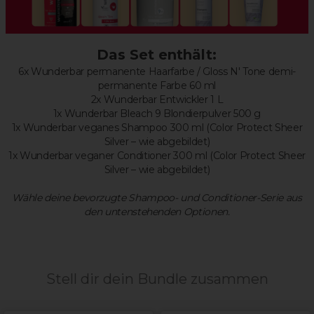
Das Set enthält:
6x Wunderbar permanente Haarfarbe / Gloss N' Tone demi-
permanente Farbe 60 ml
2x Wunderbar Entwickler 1 L
1x Wunderbar Bleach 9 Blondierpulver 500 g
1x Wunderbar veganes Shampoo 300 ml (Color Protect Sheer
Silver – wie abgebildet)
1x Wunderbar veganer Conditioner 300 ml (Color Protect Sheer
Silver – wie abgebildet)
Wähle deine bevorzugte Shampoo- und Conditioner-Serie aus
den untenstehenden Optionen.
Stell dir dein Bundle zusammen