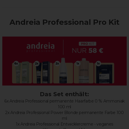
Andreia Professional Pro Kit
Das Set enthält:
6x Andreia Professional permanente Haarfarbe 0 % Ammoniak
100 ml
2x Andreia Professional Power Blonde permanente Farbe 100
ml
1x Andreia Professional Entwicklercreme - veganes