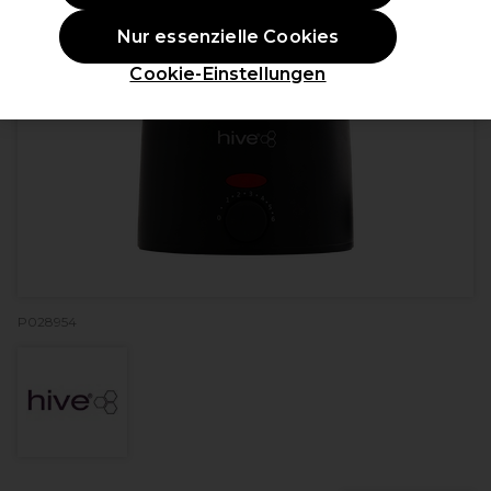
Nur essenzielle Cookies
Cookie-Einstellungen
P028954