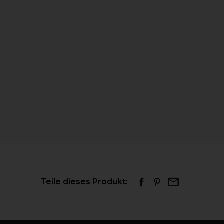
Teile dieses Produkt: