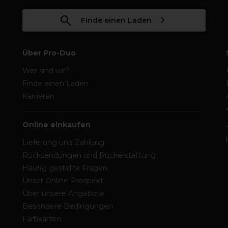
Finde einen Laden
Über Pro-Duo
Wer sind wir?
Finde einen Laden
Karrieren
Online einkaufen
Lieferung und Zahlung
Rücksendungen und Rückerstattung
Häufig gestellte Fragen
Unser Online-Prospekt
Über unsere Angebote
Besondere Bedingungen
Farbkarten