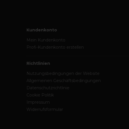
Kundenkonto
Mein Kundenkonto
Profi-Kundenkonto erstellen
Richtlinien
Nutzungsbedingungen der Website
Allgemeinen Geschäftsbedingungen
Datenschutzrichtlinie
Cookie Politik
Impressum
Widerrufsformular