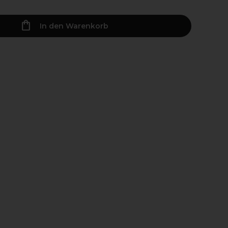
In den Warenkorb