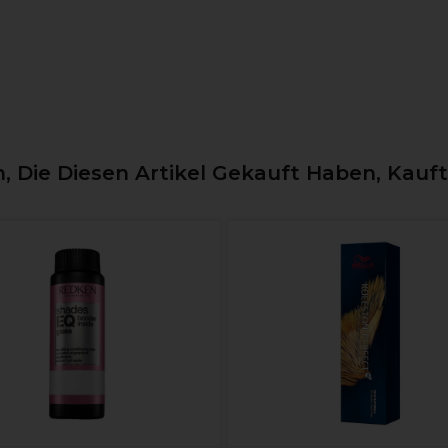
 Die Diesen Artikel Gekauft Haben, Kauf