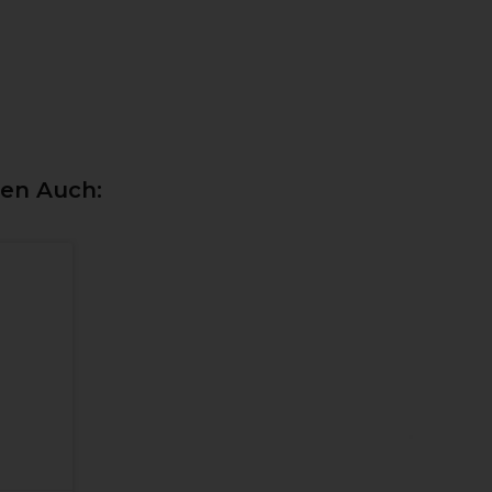
ten Auch: