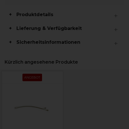
Produktdetails
Lieferung & Verfügbarkeit
Sicherheitsinformationen
Kürzlich angesehene Produkte
ANGEBOT