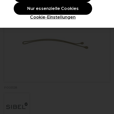
Nur essenzielle Cookies
Cookie-Einstellungen
P005128