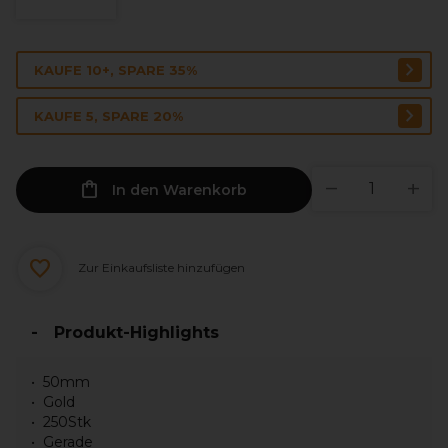
KAUFE 10+, SPARE 35%
KAUFE 5, SPARE 20%
In den Warenkorb
Zur Einkaufsliste hinzufügen
Produkt-Highlights
50mm
Gold
250Stk
Gerade