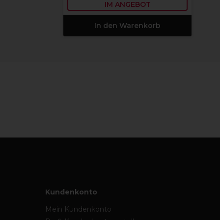
IM ANGEBOT
In den Warenkorb
Kundenkonto
Mein Kundenkonto