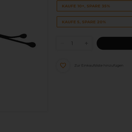
KAUFE 10+, SPARE 35%
KAUFE 5, SPARE 20%
Zur Einkaufsliste hinzufügen