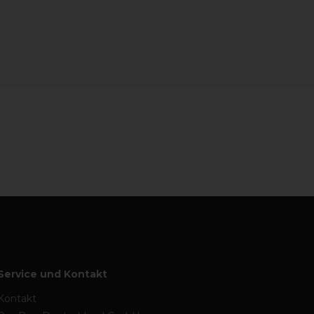
Service und Kontakt
Kontakt