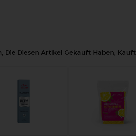
 Die Diesen Artikel Gekauft Haben, Kauf