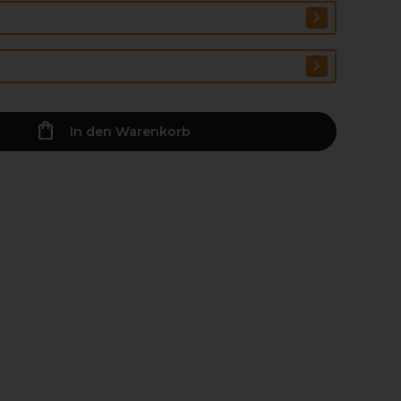
In den Warenkorb