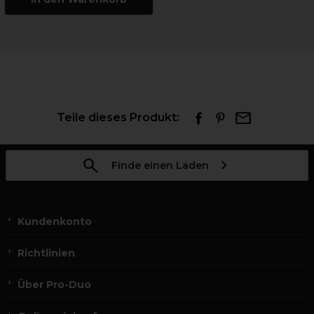
Teile dieses Produkt:
Finde einen Laden
Kundenkonto
Richtlinien
Über Pro-Duo