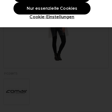
Nur essenzielle Cookies
Cookie-Einstellungen
P026873