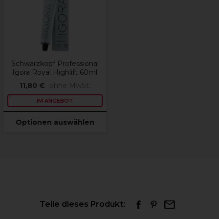
Schwarzkopf Professional
Igora Royal Highlift 60ml
11,80 €
ohne MwSt.
IM ANGEBOT
Optionen auswählen
Teile dieses Produkt: