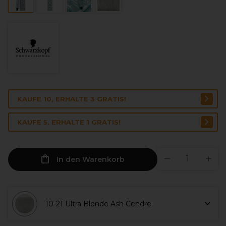
KAUFE 10, ERHALTE 3 GRATIS!
KAUFE 5, ERHALTE 1 GRATIS!
In den Warenkorb
10-21 Ultra Blonde Ash Cendre