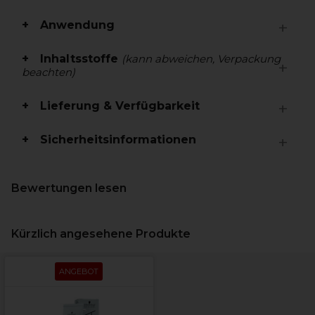
Anwendung
Inhaltsstoffe
(kann abweichen, Verpackung
beachten)
Lieferung & Verfügbarkeit
Sicherheitsinformationen
Bewertungen lesen
Kürzlich angesehene Produkte
ANGEBOT