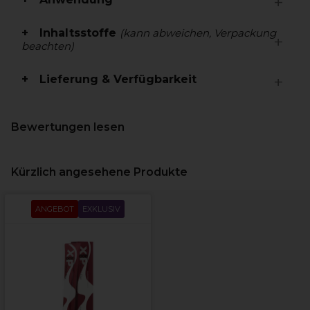
Inhaltsstoffe
(kann abweichen, Verpackung
beachten)
Lieferung & Verfügbarkeit
Bewertungen lesen
Kürzlich angesehene Produkte
ANGEBOT
EXKLUSIV