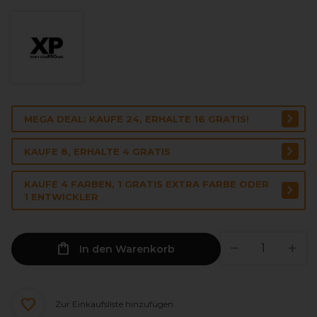
MEGA DEAL: KAUFE 24, ERHALTE 16 GRATIS!
KAUFE 8, ERHALTE 4 GRATIS
KAUFE 4 FARBEN, 1 GRATIS EXTRA FARBE ODER
1 ENTWICKLER
In den Warenkorb
Zur Einkaufsliste hinzufügen