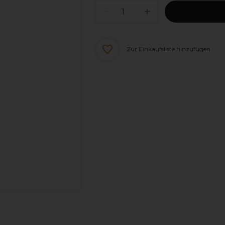
Zur Einkaufsliste hinzufügen