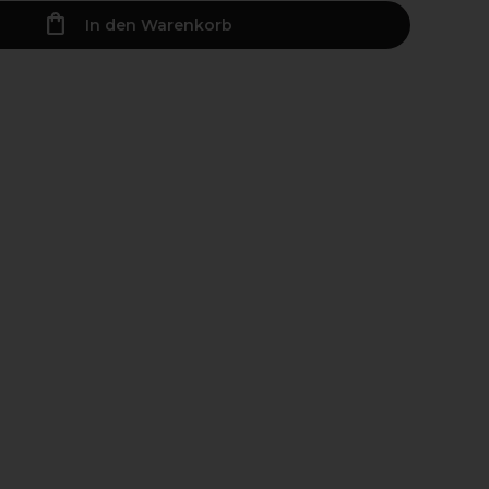
In den Warenkorb