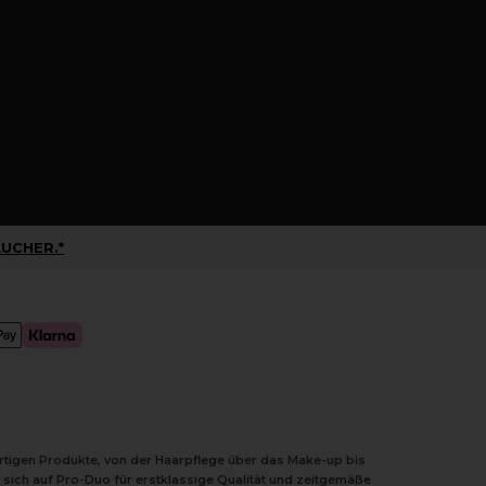
UCHER.*
ertigen Produkte, von der Haarpflege über das Make-up bis
 sich auf Pro-Duo für erstklassige Qualität und zeitgemäße