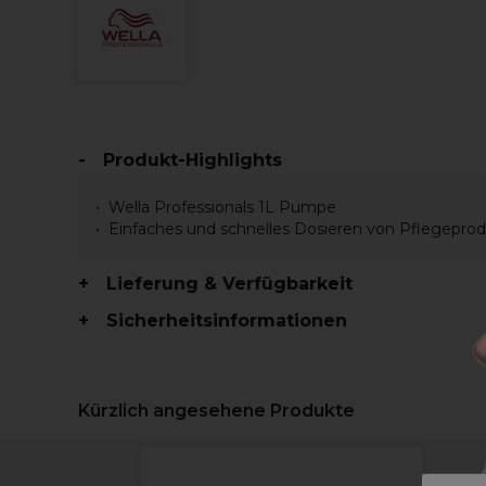
Produkt-Highlights
Wella Professionals 1L Pumpe
Einfaches und schnelles Dosieren von Pflegepro
Lieferung & Verfügbarkeit
Sicherheitsinformationen
Kürzlich angesehene Produkte