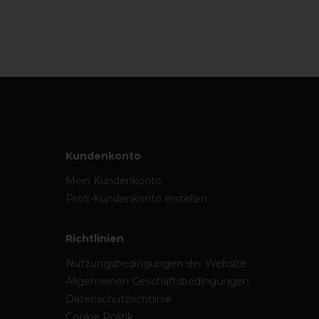
Kundenkonto
Mein Kundenkonto
Profi-Kundenkonto erstellen
Richtlinien
Nutzungsbedingungen der Website
Allgemeinen Geschäftsbedingungen
Datenschutzrichtlinie
Cookie Politik