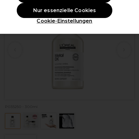
Nur essenzielle Cookies
Cookie-Einstellungen
P035250 - 300ml