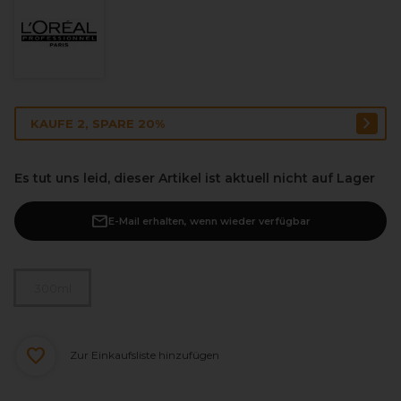
KAUFE 2, SPARE 20%
Es tut uns leid, dieser Artikel ist aktuell nicht auf Lager
E-Mail erhalten, wenn wieder verfügbar
300ml
Zur Einkaufsliste hinzufügen