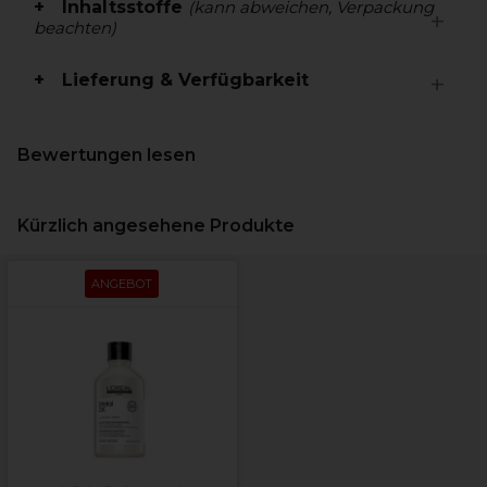
Inhaltsstoffe
(kann abweichen, Verpackung
beachten)
Lieferung & Verfügbarkeit
Bewertungen lesen
Kürzlich angesehene Produkte
ANGEBOT