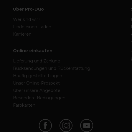
Über Pro-Duo
Wer sind wir?
Finde einen Laden
Karrieren
Online einkaufen
Lieferung und Zahlung
Rücksendungen und Rückerstattung
Häufig gestellte Fragen
Unser Online-Prospekt
Über unsere Angebote
Besondere Bedingungen
Farbkarten