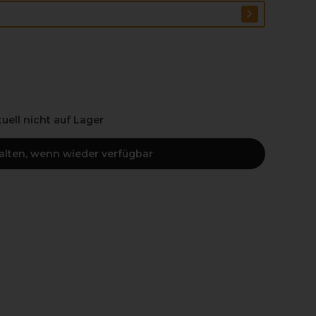
ktuell nicht auf Lager
halten, wenn wieder verfügbar