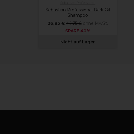
Sebastian Professional
Sebastian Professional Dark Oil
Shampoo
26,85 €
44,75 €
ohne MwSt.
SPARE 40%
Nicht auf Lager