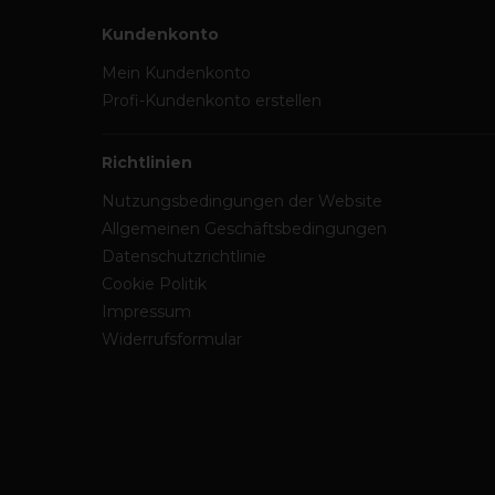
Kundenkonto
Mein Kundenkonto
Profi-Kundenkonto erstellen
Richtlinien
Nutzungsbedingungen der Website
Allgemeinen Geschäftsbedingungen
Datenschutzrichtlinie
Cookie Politik
Impressum
Widerrufsformular