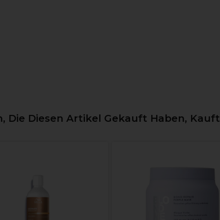
 Die Diesen Artikel Gekauft Haben, Kauf