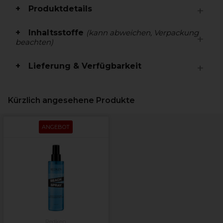
Produktdetails
Inhaltsstoffe
(kann abweichen, Verpackung
beachten)
Lieferung & Verfügbarkeit
Kürzlich angesehene Produkte
ANGEBOT
Redken