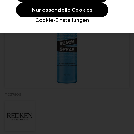
Nur essenzielle Cookies
Cookie-Einstellungen
P037506