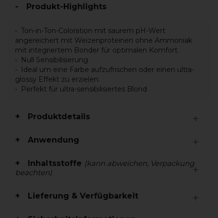
Produkt-Highlights
Ton-in-Ton-Coloration mit saurem pH-Wert
angereichert mit Weizenproteinen ohne Ammoniak
mit integriertem Bonder für optimalen Komfort
Null Sensibilisierung
Ideal um eine Farbe aufzufrischen oder einen ultra-
glossy Effekt zu erzielen.
Perfekt für ultra-sensibilisiertes Blond
Produktdetails
Anwendung
Inhaltsstoffe
(kann abweichen, Verpackung
beachten)
Lieferung & Verfügbarkeit