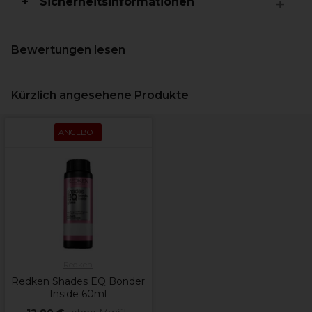
Sicherheitsinformationen
Bewertungen lesen
Kürzlich angesehene Produkte
ANGEBOT
Redken
Redken Shades EQ Bonder
Inside 60ml