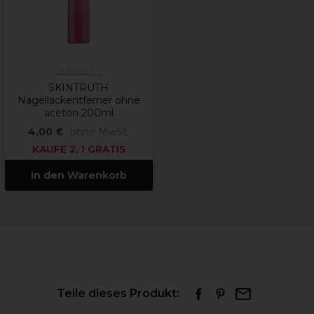
SKINTRUTH
SKINTRUTH
Nagellackentferner ohne
aceton 200ml
4,00 €
ohne MwSt.
KAUFE 2, 1 GRATIS
In den Warenkorb
Teile dieses Produkt: