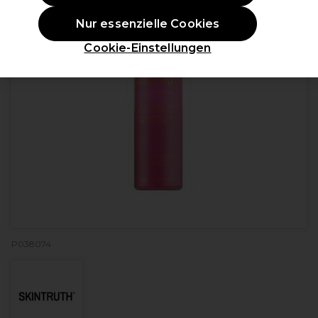
Nur essenzielle Cookies
Cookie-Einstellungen
P038074