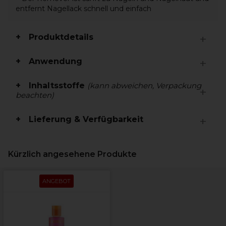
entfernt Nagellack schnell und einfach
Produktdetails
Anwendung
Inhaltsstoffe
(kann abweichen, Verpackung
beachten)
Lieferung & Verfügbarkeit
Kürzlich angesehene Produkte
ANGEBOT