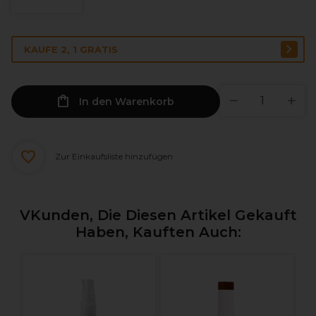
KAUFE 2, 1 GRATIS
In den Warenkorb
Zur Einkaufsliste hinzufügen
VKunden, Die Diesen Artikel Gekauft
Haben, Kauften Auch: