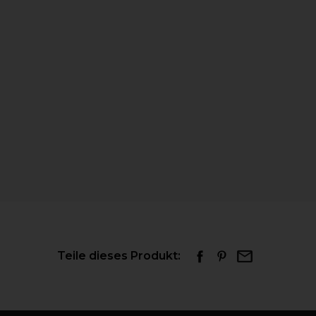
Teile dieses Produkt: