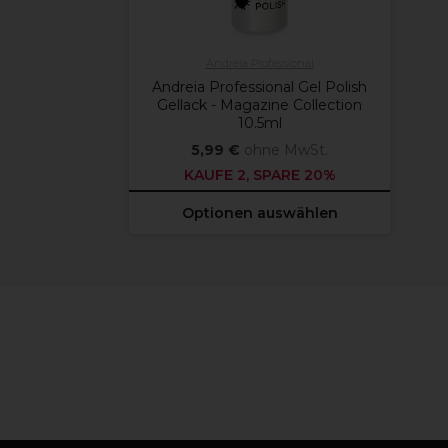
Andreia Professional
Andreia Professional Gel Polish
Gellack - Magazine Collection
10.5ml
5,99 €
ohne MwSt.
KAUFE 2, SPARE 20%
Optionen auswählen