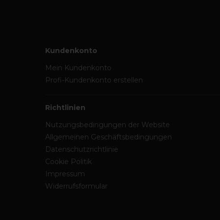
Kundenkonto
Mein Kundenkonto
Profi-Kundenkonto erstellen
Richtlinien
Nutzungsbedingungen der Website
Allgemeinen Geschäftsbedingungen
Datenschutzrichtlinie
Cookie Politik
Impressum
Widerrufsformular