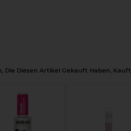
 Die Diesen Artikel Gekauft Haben, Kauf