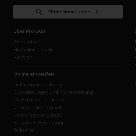
Finde einen Laden
Über Pro-Duo
Wer sind wir?
Finde einen Laden
Karrieren
Online einkaufen
Lieferung und Zahlung
Rücksendungen und Rückerstattung
Häufig gestellte Fragen
Unser Online-Prospekt
Über unsere Angebote
Besondere Bedingungen
Farbkarten