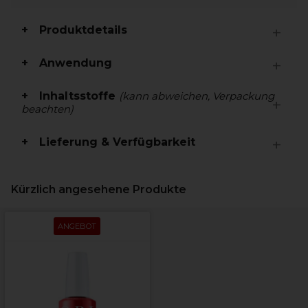
Produktdetails
Anwendung
Inhaltsstoffe
(kann abweichen, Verpackung
beachten)
Lieferung & Verfügbarkeit
Kürzlich angesehene Produkte
ANGEBOT