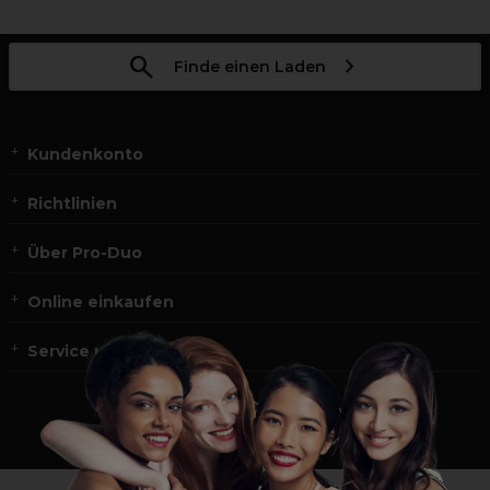
Finde einen Laden
Kundenkonto
Richtlinien
Über Pro-Duo
Online einkaufen
Service und Kontakt