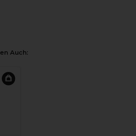
ten Auch: