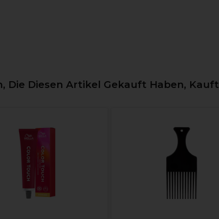
 Die Diesen Artikel Gekauft Haben, Kauf