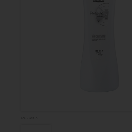
P020503