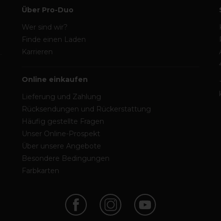
Über Pro-Duo
Wer sind wir?
Finde einen Laden
Karrieren
Online einkaufen
Lieferung und Zahlung
Rücksendungen und Rückerstattung
Häufig gestellte Fragen
Unser Online-Prospekt
Über unsere Angebote
Besondere Bedingungen
Farbkarten