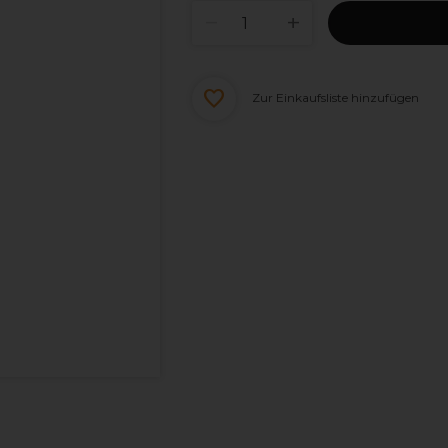
Zur Einkaufsliste hinzufügen