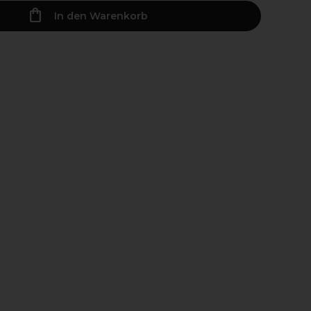
In den Warenkorb