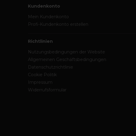
Kundenkonto
Mein Kundenkonto
Profi-Kundenkonto erstellen
Richtlinien
Nutzungsbedingungen der Website
Allgemeinen Geschäftsbedingungen
Datenschutzrichtlinie
Cookie Politik
Impressum
Widerrufsformular