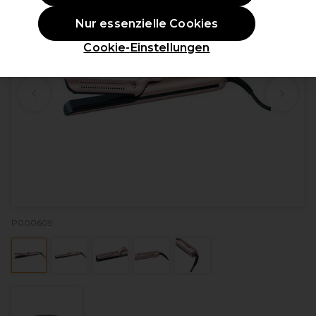
Nur essenzielle Cookies
Cookie-Einstellungen
P000609