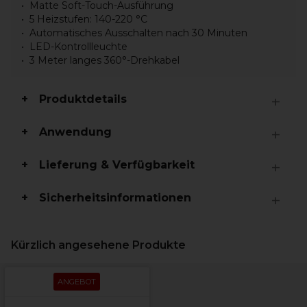
Matte Soft-Touch-Ausführung
5 Heizstufen: 140-220 °C
Automatisches Ausschalten nach 30 Minuten
LED-Kontrollleuchte
3 Meter langes 360°-Drehkabel
Produktdetails
Anwendung
Lieferung & Verfügbarkeit
Sicherheitsinformationen
Kürzlich angesehene Produkte
ANGEBOT