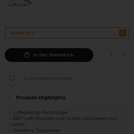
SPARE 30%
In den Warenkorb
Zur Einkaufsliste hinzufügen
Produkt-Highlights
Luftkühlungs-Technologie
360°-Luftöffnungen zum Kühlen und Fixieren von
Locken
Gefederte Titanplatten