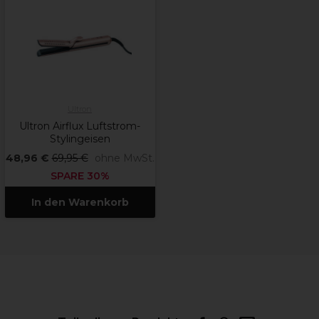
Ultron
Ultron Airflux Luftstrom-
Stylingeisen
48,96 €
69,95 €
ohne MwSt.
SPARE 30%
In den Warenkorb