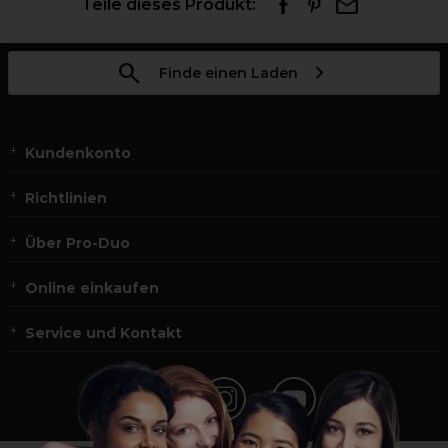
Teile dieses Produkt:
Finde einen Laden
Kundenkonto
Richtlinien
Über Pro-Duo
Online einkaufen
Service und Kontakt