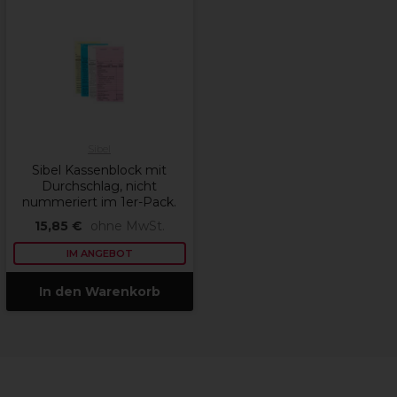
Sibel
Sibel Kassenblock mit
Durchschlag, nicht
nummeriert im 1er-Pack.
15,85 €
ohne MwSt.
IM ANGEBOT
In den Warenkorb