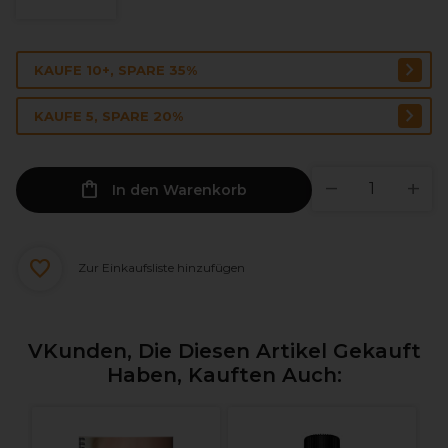
KAUFE 10+, SPARE 35%
KAUFE 5, SPARE 20%
In den Warenkorb
Zur Einkaufsliste hinzufügen
VKunden, Die Diesen Artikel Gekauft
Haben, Kauften Auch: