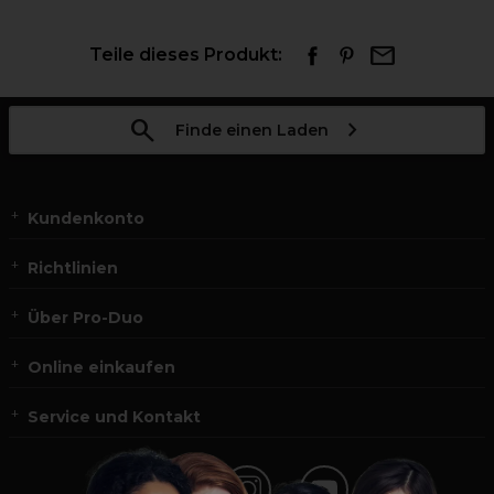
Teile dieses Produkt:
Finde einen Laden
Kundenkonto
Richtlinien
Über Pro-Duo
Online einkaufen
Service und Kontakt