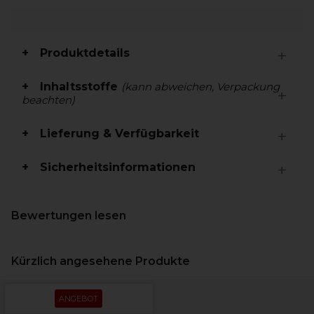
Produktdetails
Inhaltsstoffe
(kann abweichen, Verpackung
beachten)
Lieferung & Verfügbarkeit
Sicherheitsinformationen
Bewertungen lesen
Kürzlich angesehene Produkte
ANGEBOT