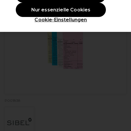
Nur essenzielle Cookies
Cookie-Einstellungen
P001838