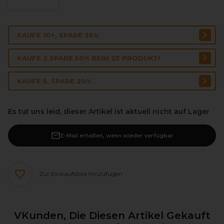
KAUFE 10+, SPARE 35%
KAUFE 2 SPARE 50% BEIM 2E PRODUKT!
KAUFE 5, SPARE 20%
Es tut uns leid, dieser Artikel ist aktuell nicht auf Lager
E-Mail erhalten, wenn wieder verfügbar
Zur Einkaufsliste hinzufügen
VKunden, Die Diesen Artikel Gekauft