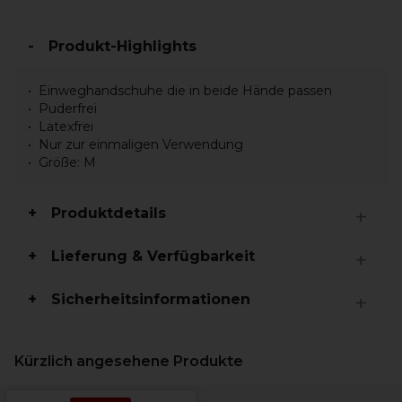
Produkt-Highlights
Einweghandschuhe die in beide Hände passen
Puderfrei
Latexfrei
Nur zur einmaligen Verwendung
Größe: M
Produktdetails
Lieferung & Verfügbarkeit
Sicherheitsinformationen
Kürzlich angesehene Produkte