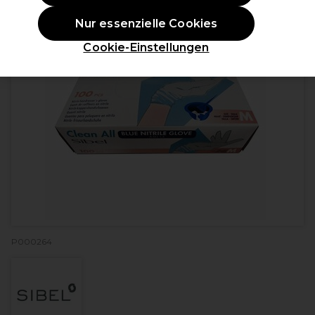
Nur essenzielle Cookies
Cookie-Einstellungen
P000264