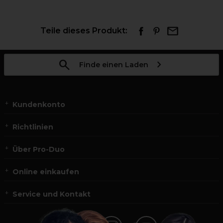
Teile dieses Produkt:
Finde einen Laden
Kundenkonto
Richtlinien
Über Pro-Duo
Online einkaufen
Service und Kontakt