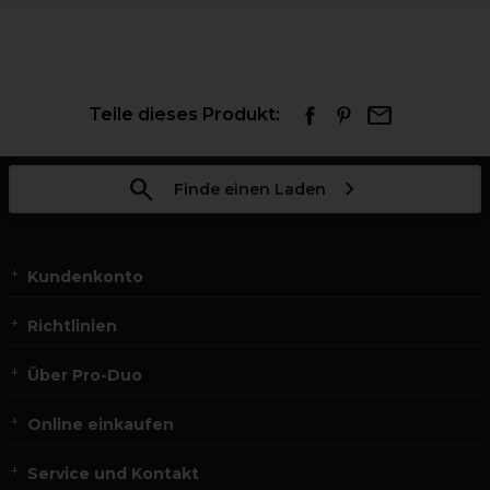
Teile dieses Produkt:
Finde einen Laden
Kundenkonto
Richtlinien
Über Pro-Duo
Online einkaufen
Service und Kontakt