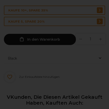
KAUFE 10+, SPARE 35%
KAUFE 5, SPARE 20%
In den Warenkorb
Zur Einkaufsliste hinzufügen
VKunden, Die Diesen Artikel Gekauft
Haben, Kauften Auch: