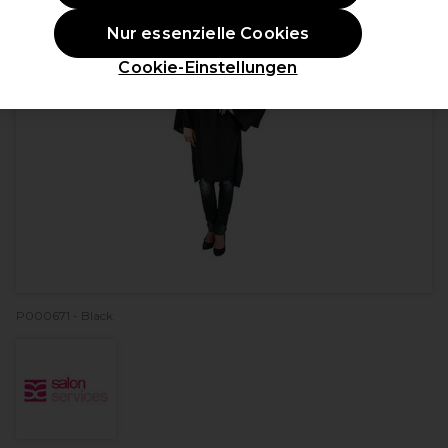
Nur essenzielle Cookies
Cookie-Einstellungen
P000671 - Black