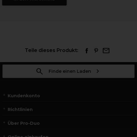
Teile dieses Produkt:
Finde einen Laden
Kundenkonto
Richtlinien
Über Pro-Duo