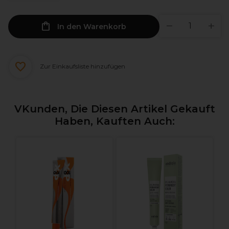
In den Warenkorb
Zur Einkaufsliste hinzufügen
VKunden, Die Diesen Artikel Gekauft
Haben, Kauften Auch: