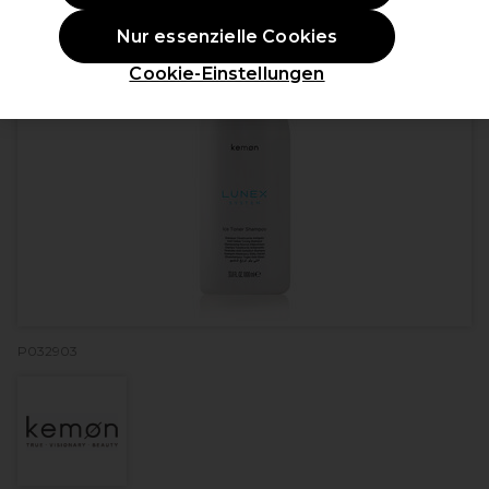
Nur essenzielle Cookies
Cookie-Einstellungen
P032903