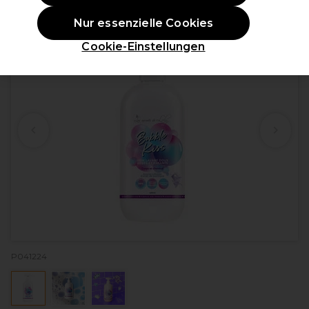
ANGEBOT
Nur essenzielle Cookies
Cookie-Einstellungen
P041224