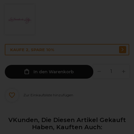
KAUFE 2, SPARE 10%
In den Warenkorb
Zur Einkaufsliste hinzufügen
VKunden, Die Diesen Artikel Gekauft
Haben, Kauften Auch: