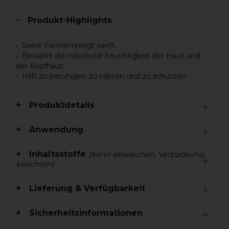
Produkt-Highlights
Seine Formel reinigt sanft.
Bewahrt die natürliche Feuchtigkeit der Haut und
der Kopfhaut.
Hilft zu beruhigen zu nähren und zu schützen.
Produktdetails
Anwendung
Inhaltsstoffe
(kann abweichen, Verpackung
beachten)
Lieferung & Verfügbarkeit
Sicherheitsinformationen